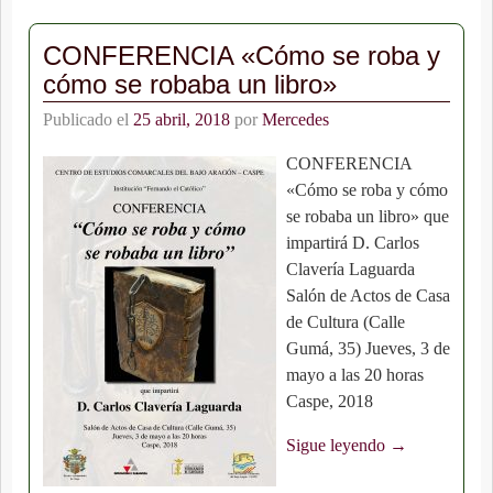
CONFERENCIA «Cómo se roba y
cómo se robaba un libro»
Publicado el
25 abril, 2018
por
Mercedes
CONFERENCIA
«Cómo se roba y cómo
se robaba un libro» que
impartirá D. Carlos
Clavería Laguarda
Salón de Actos de Casa
de Cultura (Calle
Gumá, 35) Jueves, 3 de
mayo a las 20 horas
Caspe, 2018
Sigue leyendo →