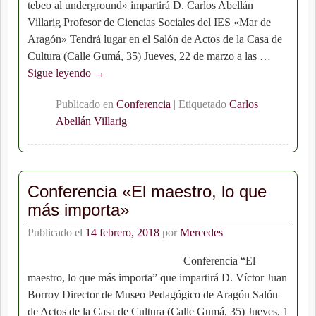
tebeo al underground» impartirá D. Carlos Abellán
Villarig Profesor de Ciencias Sociales del IES «Mar de
Aragón» Tendrá lugar en el Salón de Actos de la Casa de
Cultura (Calle Gumá, 35) Jueves, 22 de marzo a las
…
Sigue leyendo →
Publicado en
Conferencia
|
Etiquetado
Carlos
Abellán Villarig
Conferencia «El maestro, lo que
más importa»
Publicado el
14 febrero, 2018
por
Mercedes
Conferencia “El
maestro, lo que más importa” que impartirá D. Víctor Juan
Borroy Director de Museo Pedagógico de Aragón Salón
de Actos de la Casa de Cultura (Calle Gumá, 35) Jueves, 1