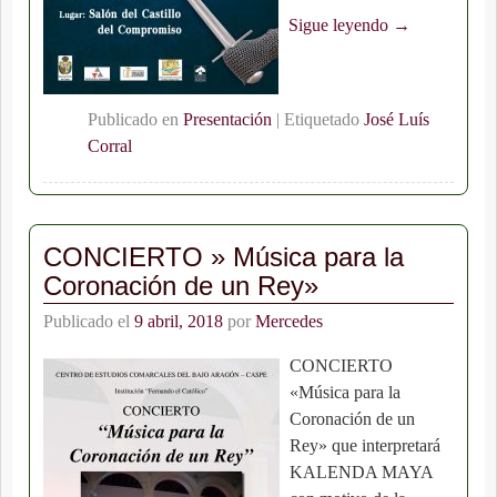
Sigue leyendo →
Publicado en
Presentación
|
Etiquetado
José Luís
Corral
CONCIERTO » Música para la
Coronación de un Rey»
Publicado el
9 abril, 2018
por
Mercedes
CONCIERTO
«Música para la
Coronación de un
Rey» que interpretará
KALENDA MAYA