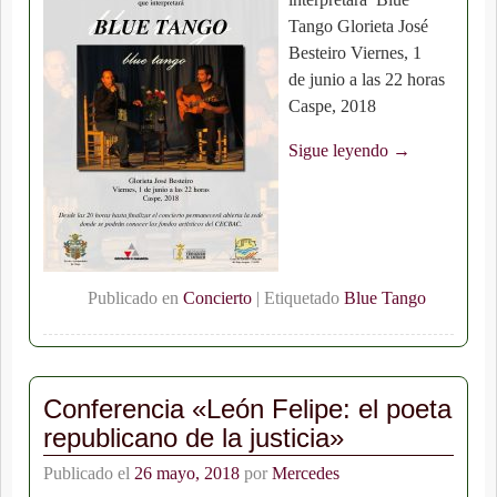
Tango Glorieta José
Besteiro Viernes, 1
de junio a las 22 horas
Caspe, 2018
Sigue leyendo →
Publicado en
Concierto
|
Etiquetado
Blue Tango
Conferencia «León Felipe: el poeta
republicano de la justicia»
Publicado el
26 mayo, 2018
por
Mercedes