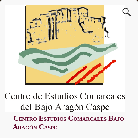
Centro Estudios Comarcales Bajo
Aragón Caspe