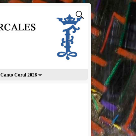
 Canto Coral 2026