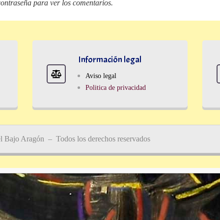
contraseña para ver los comentarios.
Información legal
Aviso legal
Politica de privacidad
el Bajo Aragón – Todos los derechos reservados