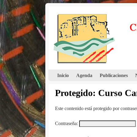
Inicio
Agenda
Publicaciones
Protegido: Curso C
Este contenido está protegido por contraseñ
Contraseña: