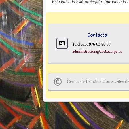
Esta entrada está protegida. Introduce la 
Contacto
Teléfono: 976 63 90 88
administracion@cecbacaspe.es
Centro de Estudios Comarcales d