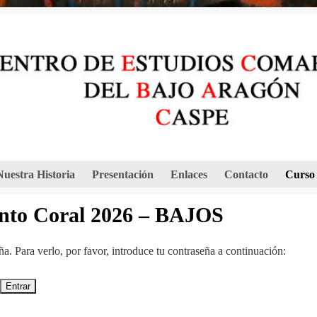
Nuestra Historia
Presentación
Enlaces
Contacto
Curso
anto Coral 2026 – BAJOS
a. Para verlo, por favor, introduce tu contraseña a continuación: