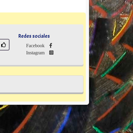
Redes sociales
Facebook
Instagram