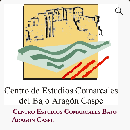
Centro Estudios Comarcales Bajo
Aragón Caspe