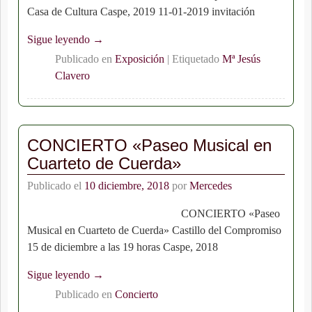
Casa de Cultura Caspe, 2019 11-01-2019 invitación
Sigue leyendo →
Publicado en
Exposición
|
Etiquetado
Mª Jesús
Clavero
CONCIERTO «Paseo Musical en
Cuarteto de Cuerda»
Publicado el
10 diciembre, 2018
por
Mercedes
CONCIERTO «Paseo
Musical en Cuarteto de Cuerda» Castillo del Compromiso
15 de diciembre a las 19 horas Caspe, 2018
Sigue leyendo →
Publicado en
Concierto