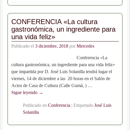
CONFERENCIA «La cultura
gastronómica, un ingrediente para
una vida feliz»
Publicado el
3 diciembre, 2018
por
Mercedes
Conferencia «La
cultura gastronómica, un ingrediente para una vida feliz»
que impartida por D. José Luis Solanilla tendrá lugar el
viernes, 14 de diciembre a las 20 horas en el Salón de
Actos de Casa de Cultura (Calle Gumá, )
…
Sigue leyendo →
Publicado en
Conferencia
|
Etiquetado
José Luis
Solanilla