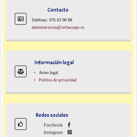
Contacto
Teléfono: 976 63 90 88
administracion@cecbacaspe.es
Información legal
Aviso legal
Politica de privacidad
Redes sociales
Facebook
Instagram