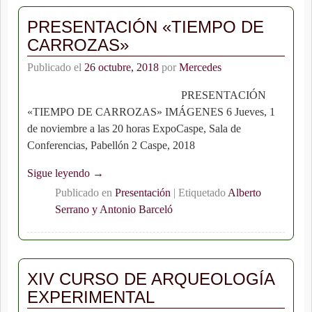
PRESENTACIÓN «TIEMPO DE
CARROZAS»
Publicado el
26 octubre, 2018
por
Mercedes
PRESENTACIÓN
«TIEMPO DE CARROZAS» IMÁGENES 6 Jueves, 1
de noviembre a las 20 horas ExpoCaspe, Sala de
Conferencias, Pabellón 2 Caspe, 2018
Sigue leyendo →
Publicado en
Presentación
|
Etiquetado
Alberto
Serrano y Antonio Barceló
XIV CURSO DE ARQUEOLOGÍA
EXPERIMENTAL