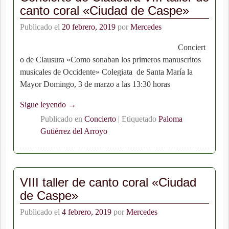
canto coral «Ciudad de Caspe»
Publicado el
20 febrero, 2019
por
Mercedes
Conciert
o de Clausura «Como sonaban los primeros manuscritos
musicales de Occidente» Colegiata de Santa María la
Mayor Domingo, 3 de marzo a las 13:30 horas
Sigue leyendo →
Publicado en
Concierto
|
Etiquetado
Paloma
Gutiérrez del Arroyo
VIII taller de canto coral «Ciudad
de Caspe»
Publicado el
4 febrero, 2019
por
Mercedes