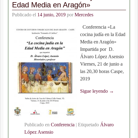
Edad Media en Aragón»
Publicado el
14 junio, 2019
por
Mercedes
Conferencia «La
cocina judía en la Edad
Media en Aragón»
Impartida por D.
Álvaro López Asensio
Viernes, 21 de junio a
las 20,30 horas Caspe,
2019
Sigue leyendo →
Publicado en
Conferencia
|
Etiquetado
Álvaro
López Asensio