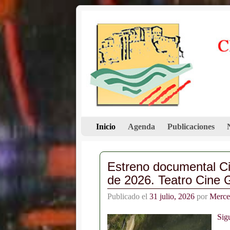
Inicio
Agenda
Publicaciones
Estreno documental Ci
de 2026. Teatro Cine 
Publicado el
31 julio, 2026
por
Merce
Sig