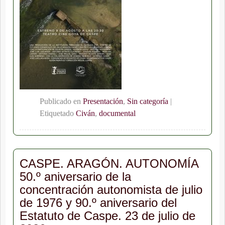
Publicado en
Presentación
,
Sin categoría
|
Etiquetado
Civán
,
documental
CASPE. ARAGÓN. AUTONOMÍA
50.º aniversario de la
concentración autonomista de julio
de 1976 y 90.º aniversario del
Estatuto de Caspe. 23 de julio de