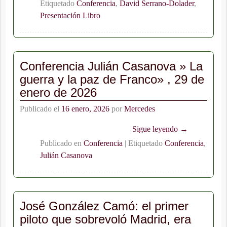
Etiquetado
Conferencia
,
David Serrano-Dolader
,
Presentación Libro
Conferencia Julián Casanova » La
guerra y la paz de Franco» , 29 de
enero de 2026
Publicado el
16 enero, 2026
por
Mercedes
Sigue leyendo →
Publicado en
Conferencia
|
Etiquetado
Conferencia
,
Julián Casanova
José González Camó: el primer
piloto que sobrevoló Madrid, era