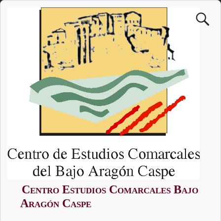
Centro Estudios Comarcales Bajo
Aragón Caspe