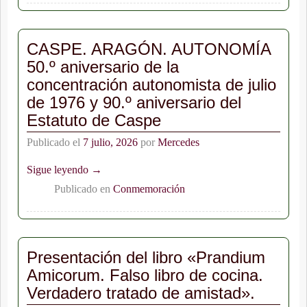
CASPE. ARAGÓN. AUTONOMÍA
50.º aniversario de la
concentración autonomista de julio
de 1976 y 90.º aniversario del
Estatuto de Caspe
Publicado el
7 julio, 2026
por
Mercedes
Sigue leyendo →
Publicado en
Conmemoración
Presentación del libro «Prandium
Amicorum. Falso libro de cocina.
Verdadero tratado de amistad».