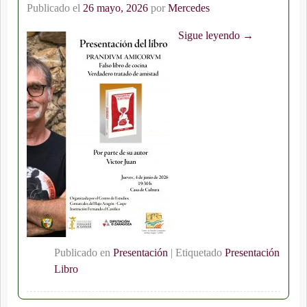
Publicado el
26 mayo, 2026
por
Mercedes
Sigue leyendo →
Publicado en
Presentación
|
Etiquetado
Presentación
Libro