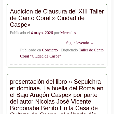
Audición de Clausura del XIII Taller
de Canto Coral » Ciudad de
Caspe»
Publicado el
4 mayo, 2026
por
Mercedes
Sigue leyendo →
Publicado en
Concierto
|
Etiquetado
Taller de Canto
Coral "Ciudad de Caspe"
presentación del libro » Sepulchra
et dominae. La huella del Roma en
el Bajo Aragón Caspe» por parte
del autor Nicolas José Vicente
Bordonaba Benito En la Casa de