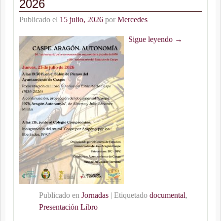
2026
Publicado el
15 julio, 2026
por
Mercedes
Sigue leyendo →
Publicado en
Jornadas
|
Etiquetado
documental
,
Presentación Libro