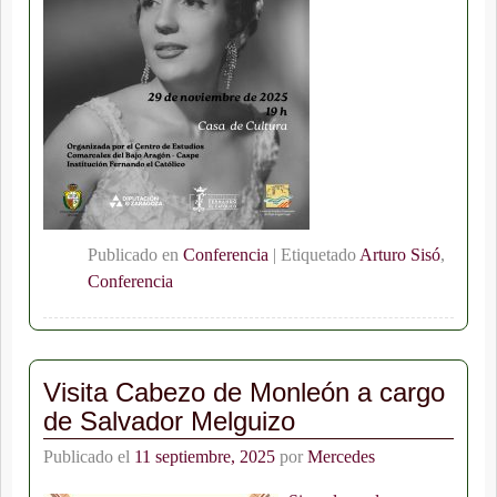
Publicado en
Conferencia
|
Etiquetado
Arturo Sisó
,
Conferencia
Visita Cabezo de Monleón a cargo
de Salvador Melguizo
Publicado el
11 septiembre, 2025
por
Mercedes