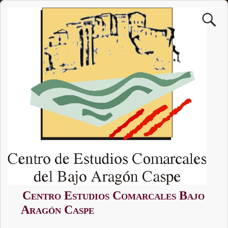
Centro Estudios Comarcales Bajo
Aragón Caspe