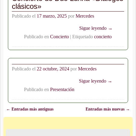
clásicos»
Publicado el
17 marzo, 2025
por
Mercedes
Sigue leyendo →
Publicado en
Concierto
|
Etiquetado
concierto
Publicado el
22 octubre, 2024
por
Mercedes
Sigue leyendo →
Publicado en
Presentación
←
Entradas más antiguas
Entradas más nuevas
→
Navegación de entradas