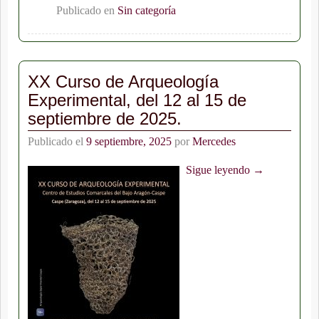
Publicado en
Sin categoría
XX Curso de Arqueología
Experimental, del 12 al 15 de
septiembre de 2025.
Publicado el
9 septiembre, 2025
por
Mercedes
Sigue leyendo →