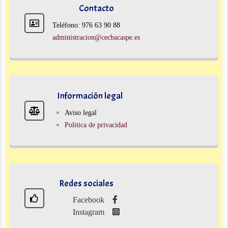
Contacto
Teléfono: 976 63 90 88
administracion@cecbacaspe.es
Información legal
Aviso legal
Politica de privacidad
Redes sociales
Facebook
Instagram