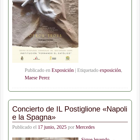
Publicado en
Exposición
|
Etiquetado
exposición
,
Maese Perez
Concierto de IL Postiglione «Napoli
e la Spagna»
Publicado el
17 junio, 2025
por
Mercedes
Sigue leyendo →