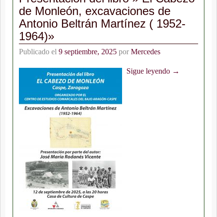
de Monleón, excavaciones de
Antonio Beltrán Martínez ( 1952-
1964)»
Publicado el
9 septiembre, 2025
por
Mercedes
Sigue leyendo →