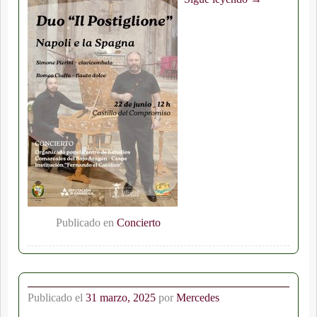
Publicado en
Concierto
Publicado el
31 marzo, 2025
por
Mercedes