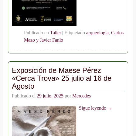
Publicado en
Taller
|
Etiquetado
arqueología
,
Carlos
Mazo y Javier Fanlo
Exposición de Maese Pérez
«Cerca Trova» 25 julio al 16 de
Agosto
Publicado el
29 julio, 2025
por
Mercedes
Sigue leyendo →